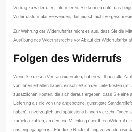
Vertrag zu widerrufen, informieren. Sie können dafür das beig
Widerrufsformular verwenden, das jedoch nicht vorgeschrieben
Zur Wahrung der Widerrufsfrist reicht es aus, dass Sie die Mitt
Ausübung des Widerrufsrechts vor Ablauf der Widerrufsfrist 
Folgen des Widerrufs
Wenn Sie diesen Vertrag widerrufen, haben wir Ihnen alle Zahl
von Ihnen erhalten haben, einschließlich der Lieferkosten (m
zusätzlichen Kosten, die sich daraus ergeben, dass Sie eine a
Lieferung als die von uns angebotene, günstigste Standardlie
haben), unverzüglich und spätestens binnen vierzehn Tagen 
zurückzuzahlen, an dem die Mitteilung über Ihren Widerruf die
uns eingegangen ist. Für diese Rückzahlung verwenden wir d