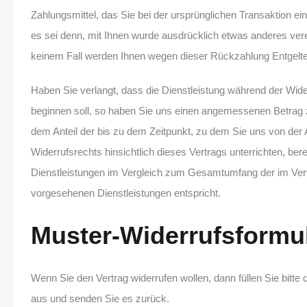
Zahlungsmittel, das Sie bei der ursprünglichen Transaktion ei
es sei denn, mit Ihnen wurde ausdrücklich etwas anderes verei
keinem Fall werden Ihnen wegen dieser Rückzahlung Entgelte
Haben Sie verlangt, dass die Dienstleistung während der Wider
beginnen soll, so haben Sie uns einen angemessenen Betrag 
dem Anteil der bis zu dem Zeitpunkt, zu dem Sie uns von de
Widerrufsrechts hinsichtlich dieses Vertrags unterrichten, ber
Dienstleistungen im Vergleich zum Gesamtumfang der im Ver
vorgesehenen Dienstleistungen entspricht.
Muster-Widerrufsformu
Wenn Sie den Vertrag widerrufen wollen, dann füllen Sie bitte
aus und senden Sie es zurück.