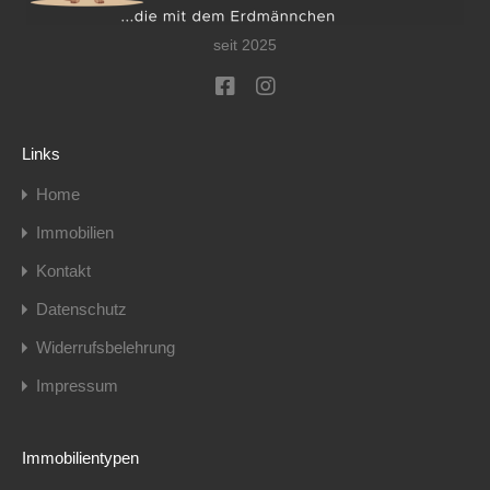
seit 2025
Links
Home
Immobilien
Kontakt
Datenschutz
Widerrufsbelehrung
Impressum
Immobilientypen