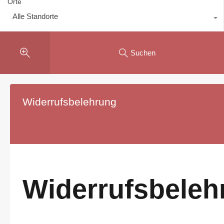
Orte
Alle Standorte
Suchen
Widerrufsbelehrung
Widerrufsbeleh