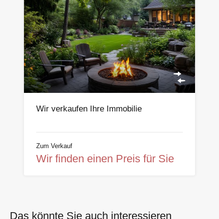
Wir verkaufen Ihre Immobilie
Zum Verkauf
Wir finden einen Preis für Sie
Das könnte Sie auch interessieren