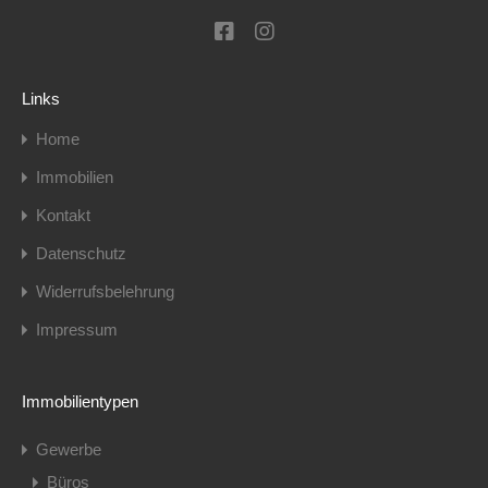
Links
Home
Immobilien
Kontakt
Datenschutz
Widerrufsbelehrung
Impressum
Immobilientypen
Gewerbe
Büros