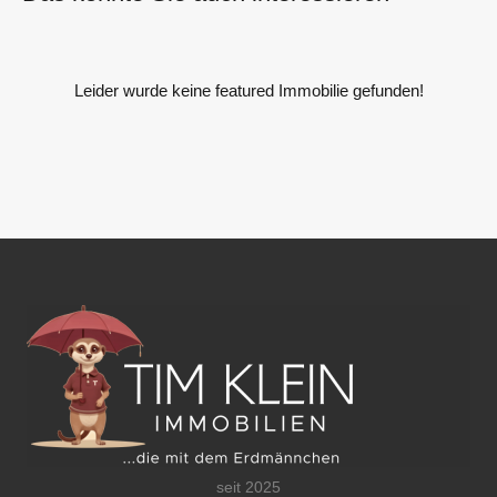
Leider wurde keine featured Immobilie gefunden!
seit 2025