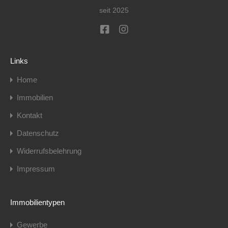
seit 2025
Links
Home
Immobilien
Kontakt
Datenschutz
Widerrufsbelehrung
Impressum
Immobilientypen
Gewerbe