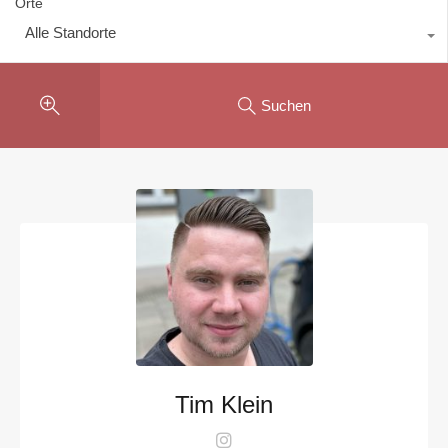
Orte
Alle Standorte
Suchen
Tim Klein