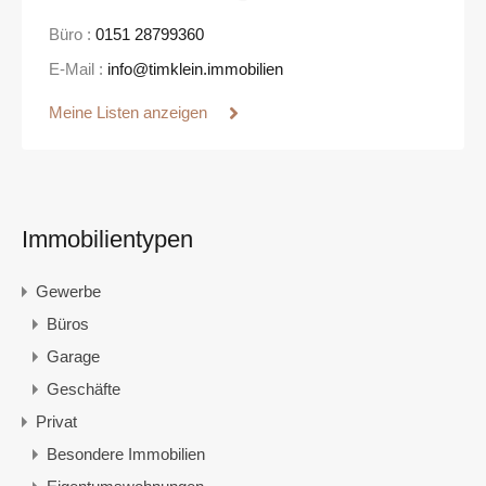
Büro :
0151 28799360
E-Mail :
info@timklein.immobilien
Meine Listen anzeigen
Immobilientypen
Gewerbe
Büros
Garage
Geschäfte
Privat
Besondere Immobilien