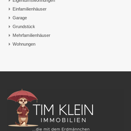
Eigentumswohnungen
Einfamilienhäuser
Garage
Grundstück
Mehrfamilienhäuser
Wohnungen