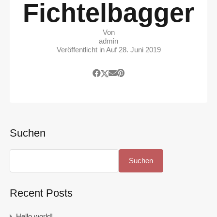
Fichtelbagger
Von
admin
Veröffentlicht in Auf
28. Juni 2019
Suchen
Suchen
Recent Posts
Hello world!