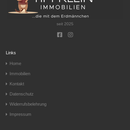
seit 2025
Links
Home
Immobilien
Kontakt
Datenschutz
Widerrufsbelehrung
Impressum