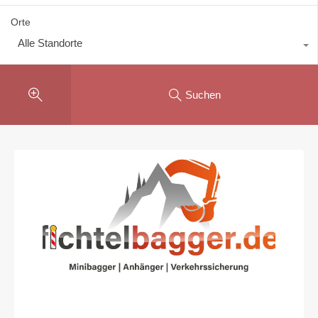
Orte
Alle Standorte
Suchen