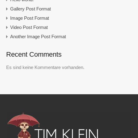
Gallery Post Format
Image Post Format
Video Post Format
Another Image Post Format
Recent Comments
Es sind keine Kommentare vorhanden.