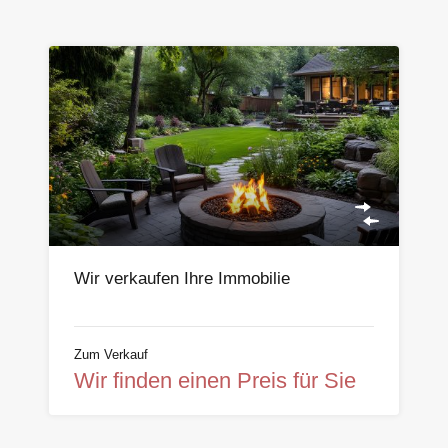
Wir verkaufen Ihre Immobilie
Zum Verkauf
Wir finden einen Preis für Sie