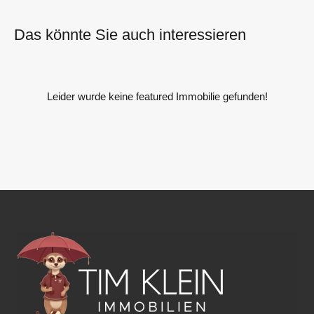
Das könnte Sie auch interessieren
Leider wurde keine featured Immobilie gefunden!