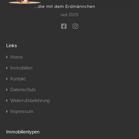
seit 2025
Links
Home
Immobilien
Kontakt
Datenschutz
Widerrufsbelehrung
Impressum
Immobilientypen